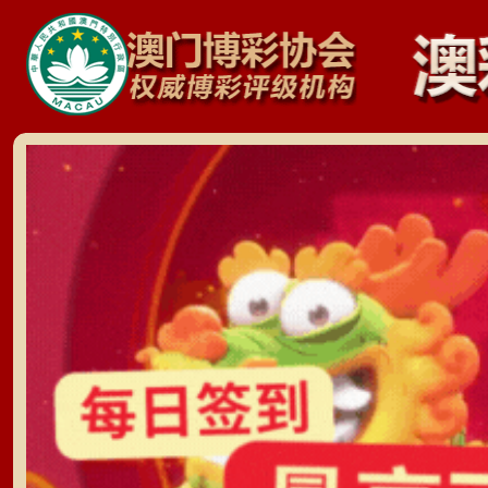
立即博外围投买球-入口网址
网站首页
关于
立即博外围投买球
家庭影院
HiFi发烧
3D屏幕
多功能会议