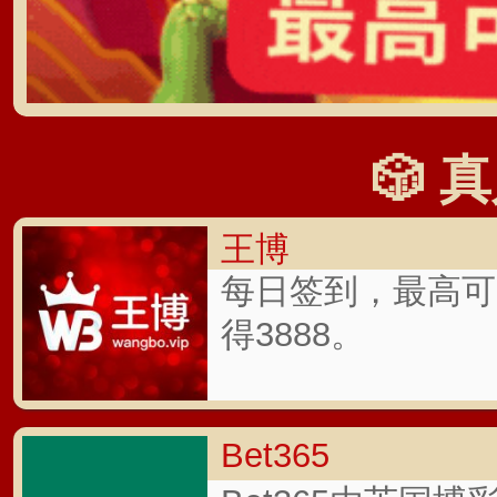
新闻
公司动态
行业资讯
最新消息
入口网址
联系
手机软件
新闻