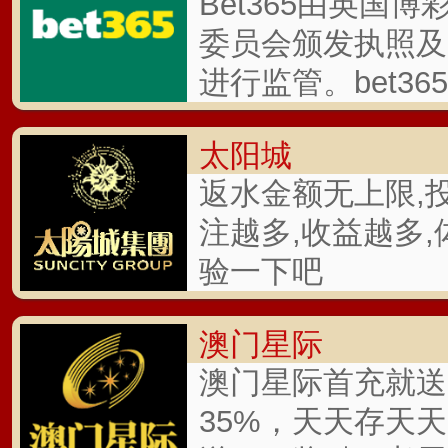
关于
立即博外围投买球
新闻
入口网址
联系
手机软件
行情推荐