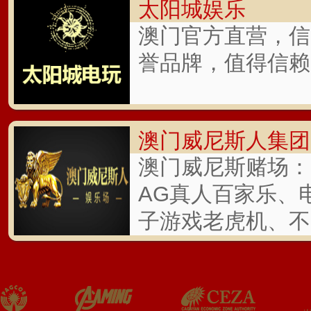
（LaLiga）在中国则一
等级的职业足球联赛，也
足球联赛之一，现有参赛
明星不够多。除了德国
大多都被英超，意甲，西
法甲都比德甲的外来明星
当然无法使球迷满意。5
意甲的特点：大多数球