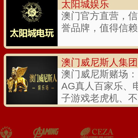
然而，球迷们的反应却
他们普遍认为，蒋圣龙应
地走出去，挑战更高水平
闵曾是首位效力于沙尔克
无疑为后来者树立了榜样
独钟的俱乐部有望再次迎
立即博体育中国手机
目前，沙尔克04在德乙