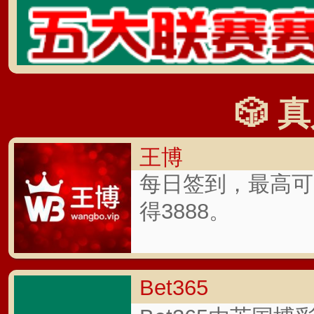
新闻
公司动态
行业资讯
最新消息
入口网址
联系
手机软件
新闻