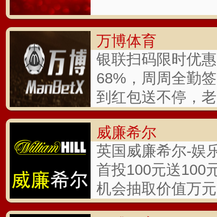
立即博外围投买球
>
新闻
>
最新消息
>
格局要大！德乙沙尔克0
作者：admin | 发布时间：2
次数：
次
在当前的中国足球环境
显得尤为重要。尽管目前
联赛坚守留洋梦想，但外
舞台的期待日益高涨。近
国传来，传统豪门沙尔克0