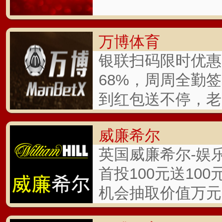
立即博外围投买球
>
新闻
>
公司动态
>
五大联赛球队 首度包揽1
作者：admin | 发布时间：2
次数：
次
羊城晚报今晨消息记者
全部结束，16强产生，
刺、切尔西等强队以小组
联赛球队包揽，创下欧冠
月16日19时，欧冠将进