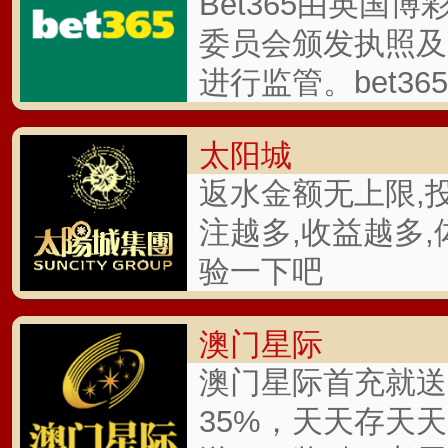
关于
立即博外围投买球
新闻
入口网址
联系
手机软件
行情推荐