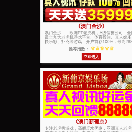
赛场，排名也暴跌到第29位。
本赛季欧战表现最出色的联赛是意甲联赛，上赛季意甲联赛就
在欧联杯打进决赛，佛罗伦萨打进欧协杯决赛，意甲因此狂夺2
淘汰出局。
欧冠联赛中，意甲4队参赛，国际米兰，拉齐奥，那不勒斯顺利
甲本赛季到目前为止夺得14分，是欧足联夺分最多的联赛，意甲
欧冠参赛名额呢。
德甲是本赛季表现仅次于意甲的联赛，德甲共有7队参加欧战
入16强，弗赖堡参加16强附加赛，欧协杯中，法兰克福将参加16
英超联赛本赛季共有8支球队参加欧战，欧冠联赛中，阿森纳
联，布莱顿和利物浦都夺得小组第一晋级16强，欧协杯中，阿斯顿
西甲联赛本赛季也有8支球队征战欧战，欧冠联赛中，西甲有
直接晋级16强，皇家贝蒂斯只排名小组第三，将参加欧协杯附加赛。
法甲联赛本赛季共有6支球队参加欧战，巴黎圣日耳曼以小组
二，将参加欧联杯16强附加赛。欧协杯中，里尔夺得小组第一直接
荷甲的追击，荷甲近5个赛季的总分是59.9分，本赛季还有