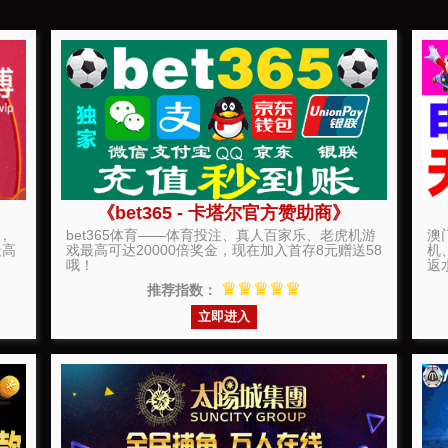
次
排名，英超以100.553分断档领先，继续排在欧洲5大联赛之
再次超过荷甲重返5大联赛的行列。荷甲，葡超，比甲，土超以及