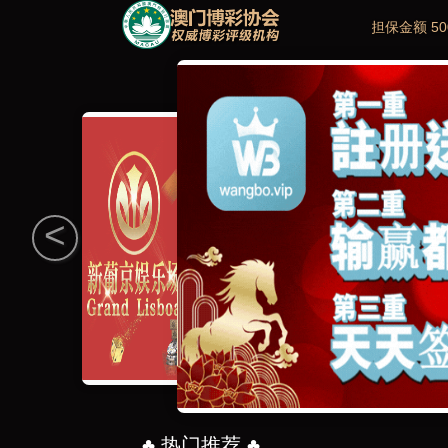
立即博外围投买球-入口网址-手机软件
网站首页
关于
立即博外围投买球
家庭影院
HiFi发烧
3D屏幕
多功能会议
新闻
公司动态
行业资讯
最新消息
入口网址
联系
手机软件
新闻
关于
立即博外围投买球